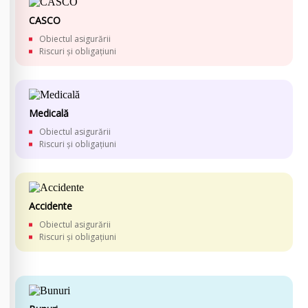
CASCO
Obiectul asigurării
Riscuri și obligațiuni
Medicală
Obiectul asigurării
Riscuri și obligațiuni
Accidente
Obiectul asigurării
Riscuri și obligațiuni