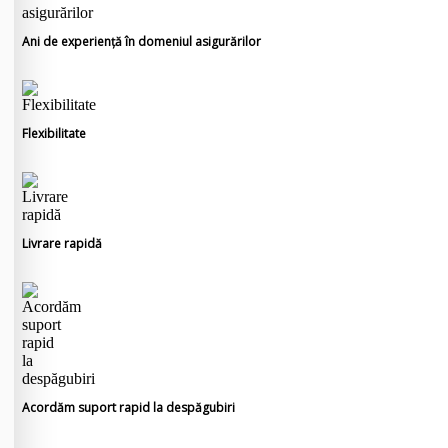
Ani de experiență în domeniul asigurărilor
Flexibilitate
Livrare rapidă
Acordăm suport rapid la despăgubiri