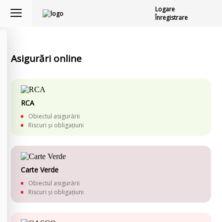
Logare
Înregistrare
Asigurări online
RCA
Obiectul asigurării
Riscuri și obligațiuni
Carte Verde
Obiectul asigurării
Riscuri și obligațiuni