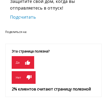
Защитите свой дом, когда вы
отправляетесь в отпуск!
Подсчитать
Поделиться на:
Эта страница полезна?
Да
Нет
2
% клиентов считают страницу полезной