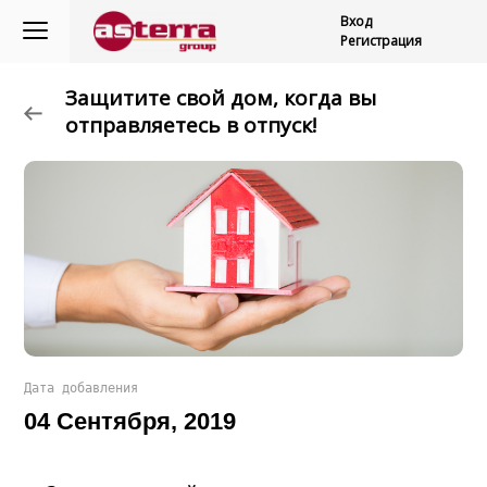
Вход
Регистрация
Защитите свой дом, когда вы
отправляетесь в отпуск!
Дата добавления
04 Сентября, 2019