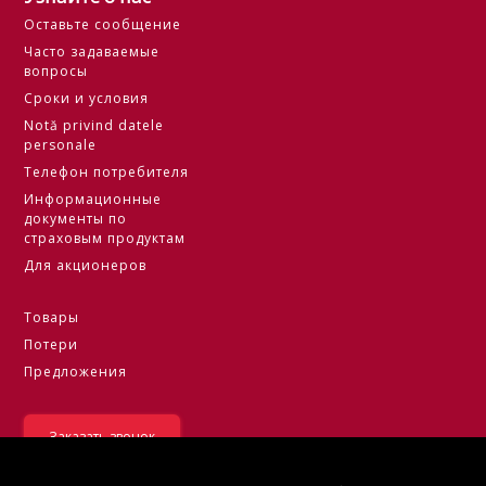
Оставьте сообщение
Часто задаваемые
вопросы
Сроки и условия
Notă privind datele
personale
Телефон потребителя
Информационные
документы по
страховым продуктам
Для акционеров
Товары
Потери
Предложения
Заказать звонок