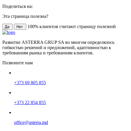
Поделиться на:
Эта страница полезна?
100
% клиентов считают страницу полезной
Да
Нет
Развитие ASTERRA GRUP SA во многом определялось
гибкостью решений и предложений, адаптивностью к
требованиям рынка и требованиям клиентов.
Позвоните нам
+373 69 805 855
+373 22 854 855
office@asterra.md