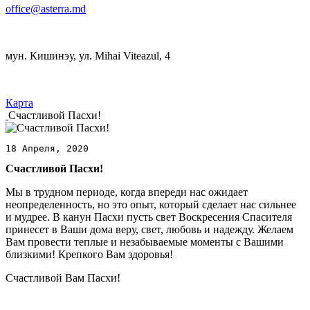
office@asterra.md
мун. Кишинэу, ул. Mihai Viteazul, 4
Карта
Счастливой Пасхи!
18 Апреля, 2020
Счастливой Пасхи!
Мы в трудном периоде, когда впереди нас ожидает
неопределенность, но это опыт, который сделает нас сильнее
и мудрее. В канун Пасхи пусть свет Воскресения Спасителя
принесет в Ваши дома веру, свет, любовь и надежду. Желаем
Вам провести теплые и незабываемые моменты с Вашими
близкими! Крепкого Вам здоровья!
Счастливой Вам Пасхи!