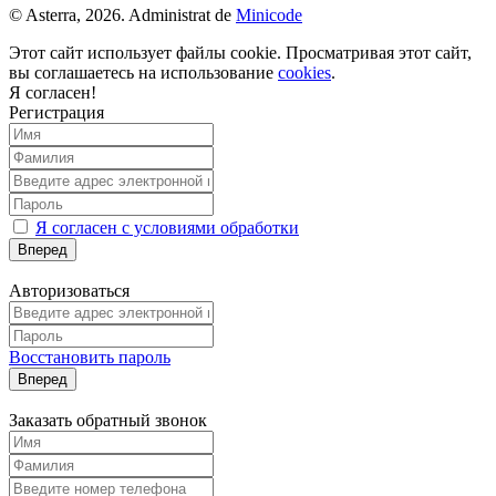
© Asterra, 2026. Administrat de
Minicode
Этот сайт использует файлы cookie. Просматривая этот сайт,
вы соглашаетесь на использование
cookies
.
Я согласен!
Регистрация
Я согласен с условиями обработки
Вперед
Авторизоваться
Восстановить пароль
Вперед
Заказать обратный звонок