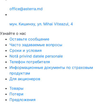
office@asterra.md
мун. Кишинэу, ул. Mihai Viteazul, 4
Узнайте о нас
Оставьте сообщение
Часто задаваемые вопросы
Сроки и условия
Notă privind datele personale
Телефон потребителя
Информационные документы по страховым
продуктам
Для акционеров
Товары
Потери
Предложения