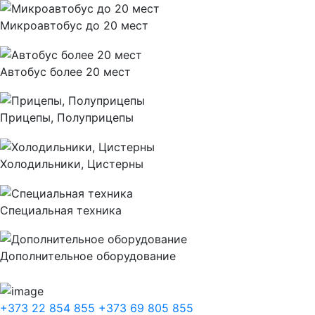
Микроавтобус до 20 мест
Автобус более 20 мест
Прицепы, Полуприцепы
Холодильники, Цистерны
Специальная техника
Дополнительное оборудование
+373 22 854 855
+373 69 805 855