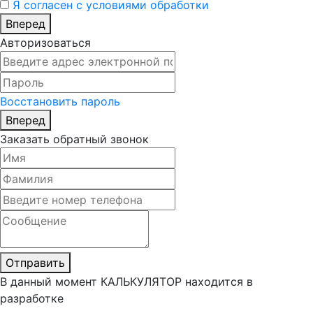
Я согласен с условиями обработки
Вперед
Авторизоваться
Восстановить пароль
Вперед
Заказать обратный звонок
Отправить
В данный момент
КАЛЬКУЛЯТОР
находится в
разработке