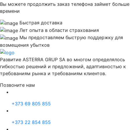
Вы можете продолжить заказ телефона займет больше
времени
Быстрая доставка
Лет опыта в области страхования
Мы предоставляем быструю поддержку для
возмещения убытков
Развитие ASTERRA GRUP SA во многом определялось
гибкостью решений и предложений, адаптивностью к
требованиям рынка и требованиям клиентов.
Позвоните нам
+373 69 805 855
+373 22 854 855