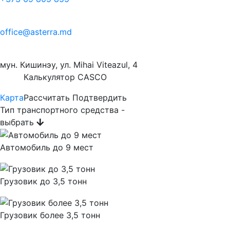
office@asterra.md
мун. Кишинэу, ул. Mihai Viteazul, 4
Калькулятор
CASCO
Карта
Рассчитать
Подтвердить
Тип транспортного средства -
выбрать
Автомобиль до 9 мест
Грузовик до 3,5 тонн
Грузовик более 3,5 тонн