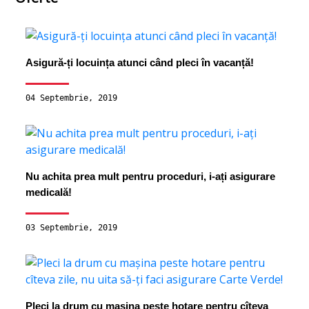
Asigură-ți locuința atunci când pleci în vacanță!
04 Septembrie, 2019
Nu achita prea mult pentru proceduri, i-ați asigurare
medicală!
03 Septembrie, 2019
Pleci la drum cu mașina peste hotare pentru cîteva