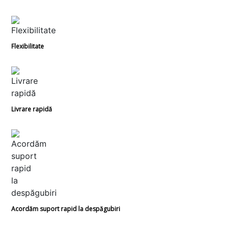
Flexibilitate
Livrare rapidă
Acordăm suport rapid la despăgubiri