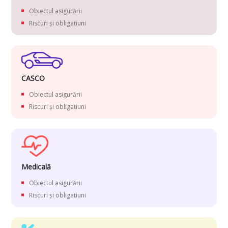
Obiectul asigurării
Riscuri și obligațiuni
CASCO
Obiectul asigurării
Riscuri și obligațiuni
Medicală
Obiectul asigurării
Riscuri și obligațiuni