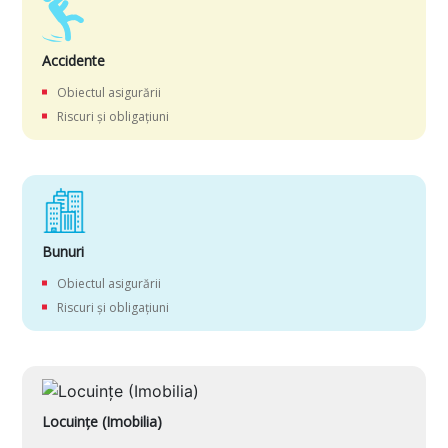
Accidente
Obiectul asigurării
Riscuri și obligațiuni
Bunuri
Obiectul asigurării
Riscuri și obligațiuni
Locuințe (Imobilia)