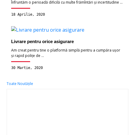
Înfruntăm o perioadă dificilă cu multe frămîntări și incertitudine ...
18 Aprilie, 2020
Livrare pentru orice asigurare
Am creat pentru tine o platformă simplă pentru a cumpăra ușor
și rapid polițe de ...
30 Martie, 2020
Toate Noutățile